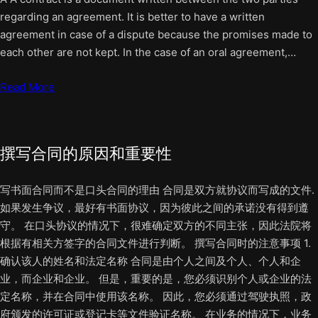
regarding an agreement. It is better to have a written
agreement in case of a dispute because the promises made to
each other are not kept. In the case of an oral agreement,…
Read More
撰写合同的原因和重要性
写书面合同而不是口头合同的理由 合同是双方就协议而写成的文件.
如果发生争议，最好有书面协议，因为彼此之间的承诺没有得到遵
守。 在口头协议的情况下，很难确定双方的不同主张，因此法院将
根据有相关方签字的合同文件进行判断。 撰写合同时的注意事项 1.
确认该人的姓名和法定名称 合同是由个人之间及个人、个人和企
业，而企业和企业。 但是，重要的是，您必须识别个人或企业的法
定名称，并在合同中使用该名称。 因此，您必须通过驾驶执照，政
府颁发的许可证或登记卡等文件验证名称。 在业务的情况下，业务