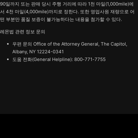
90일까지 또는 판매 당시 주행 거리에 따라 1천 마일(1,000mile)에
서 4천 마일(4,000mile)까지로 정한다. 또한 영업사원 재량으로 어
떤 부분만 품질 보증이 불가능하다는 내용을 첨가할 수 있다.
레몬법 관련 정보 문의
우편 문의 Office of the Attorney General, The Capitol,
Albany, NY 12224-0341
도움 전화(General Helpline): 800-771-7755