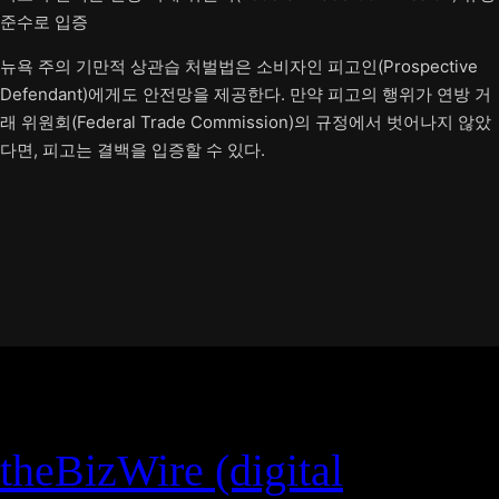
준수로 입증
뉴욕 주의 기만적 상관습 처벌법은 소비자인 피고인(Prospective
Defendant)에게도 안전망을 제공한다. 만약 피고의 행위가 연방 거
래 위원회(Federal Trade Commission)의 규정에서 벗어나지 않았
다면, 피고는 결백을 입증할 수 있다.
theBizWire (digital