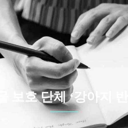
물 보호 단체 ‘강아지 반