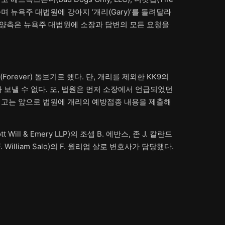
있다며 뉴욕주 대법원에 강아지 ‘개리(Gary)’를 돌려달라
3월 양측은 뉴욕주 대법원에 소장과 답변의 모든 요청을
ever) 돌보기로 했다. 단, 개리를 제외한 KK9의
보낼 수 없다. 또, 법원은 먼저 소장에서 언급되었던
피고는 앞으로 법원에 개리의 예방접종 내용을 제출해
 & Emery LLP)의 조셉 B. 에반스, 존 J. 칼란드
 William Salo)의 F. 윌리엄 살로 변호사가 담당했다.