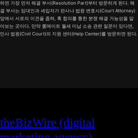
하면 가장 먼저 해결 부서(Resolution Part)부터 방문하게 된다. 해
결 부서는 임대인과 세입자가 판사나 법원 변호사(Court Attorney)
앞에서 서로의 이견을 좁혀, 혹 합의를 통한 분쟁 해결 가능성을 알
아보는 곳이다. 만약 룸메이트 월세 미납 소송 관련 질문이 있다면,
민사 법원(Civil Court)의 지원 센터(Help Center)를 방문하면 된다.
theBizWire (digital
marketing agency)