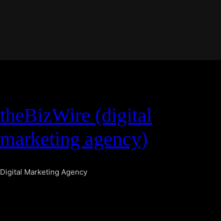
theBizWire (digital
marketing agency)
Digital Marketing Agency