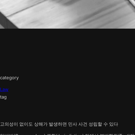
category
Law
tag
고의성이 없이도 상해가 발생하면 민사 사건 성립할 수 있다