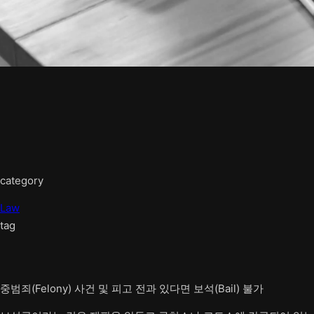
category
Law
tag
중범죄(Felony) 사건 및 피고 전과 있다면 보석(Bail) 불가