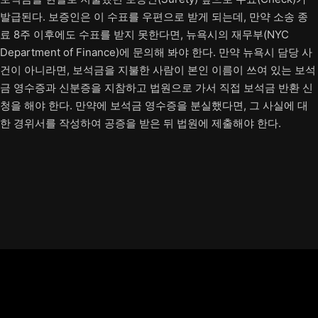
발급된다. 보증인은 이 수표를 우편으로 받게 되는데, 만약 소송 종
료 8주 이후에도 수표를 받지 못한다면, 뉴욕시의 재무부(NYC
Department of Finance)에 문의해 봐야 한다. 만약 뉴욕시 담당 사
건이 아니라면, 보석금을 지불한 사람이 본인 이름이 쓰여 있는 보석
금 영수증과 신분증을 지참하고 법원으로 가서 직접 보석금 반환 신
청을 해야 한다. 만약에 보석금 영수증을 분실했다면, 그 사실에 대
한 경위서를 작성하여 공증을 받은 뒤 법원에 제출해야 한다.