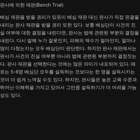
판사에 의한 재판(Bench Trial)
배심 재판을 받을 권리가 있듯이 배심 재판 대신 판사가 직접 판결을
내리는 판사 재판을 받을 권리 또한 있다. 보통 배심단이 사건의 진
실 여부에 대한 결정을 내린다면, 판사는 법에 관련된 부분의 결정을
내린다. 다시 말해 누가 잘못인지, 피해의 액수가 얼마인지, 얼마나
많이 다쳤는지는 모두 배심단이 판단한다. 하지만 판사 재판에서는
판사가 사건의 진실 여부뿐 아니라 법에 관련된 부분까지 결정짓는
다. 판사 재판을 선택한다는 것에는 많은 의미가 내포되어 있다. 때
로는 5-6명 배심단 모두를 설득하는 것보다는 한 명을 설득시키는
것이 더 쉽게 느껴질 수도 있다. 하지만, 판사들은 높은 교육 수준과
뛰어난 이해력을 가지고 있어서 그만큼 설득하기가 더 어려울 가능
성도 있다.