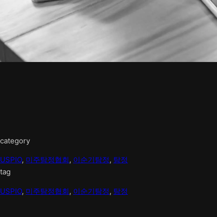
category
USPIO
, 
미주탐정협회
, 
이순기탐정
, 
탐정
tag
USPIO
, 
미주탐정협회
, 
이순기탐정
, 
탐정