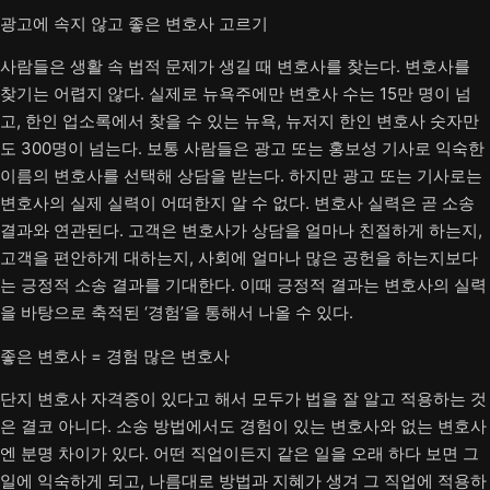
광고에 속지 않고 좋은 변호사 고르기
사람들은 생활 속 법적 문제가 생길 때 변호사를 찾는다. 변호사를
찾기는 어렵지 않다. 실제로 뉴욕주에만 변호사 수는 15만 명이 넘
고, 한인 업소록에서 찾을 수 있는 뉴욕, 뉴저지 한인 변호사 숫자만
도 300명이 넘는다. 보통 사람들은 광고 또는 홍보성 기사로 익숙한
이름의 변호사를 선택해 상담을 받는다. 하지만 광고 또는 기사로는
변호사의 실제 실력이 어떠한지 알 수 없다. 변호사 실력은 곧 소송
결과와 연관된다. 고객은 변호사가 상담을 얼마나 친절하게 하는지,
고객을 편안하게 대하는지, 사회에 얼마나 많은 공헌을 하는지보다
는 긍정적 소송 결과를 기대한다. 이때 긍정적 결과는 변호사의 실력
을 바탕으로 축적된 ‘경험’을 통해서 나올 수 있다.
좋은 변호사 = 경험 많은 변호사
단지 변호사 자격증이 있다고 해서 모두가 법을 잘 알고 적용하는 것
은 결코 아니다. 소송 방법에서도 경험이 있는 변호사와 없는 변호사
엔 분명 차이가 있다. 어떤 직업이든지 같은 일을 오래 하다 보면 그
일에 익숙하게 되고, 나름대로 방법과 지혜가 생겨 그 직업에 적용하