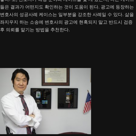
들은 결과가 어떤지도 확인하는 것이 도움이 된다. 광고에 등장하는
변호사의 성공사례 케이스는 일부분을 강조한 사례일 수 있다. 삶을
좌지우지 하는 소송에 변호사의 광고에 현혹되지 말고 반드시 검증
후 의뢰를 맡기는 방법을 추천한다.