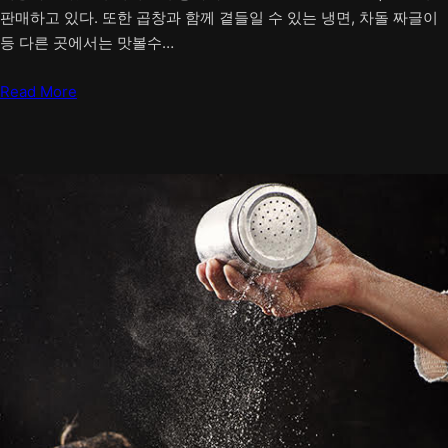
판매하고 있다. 또한 곱창과 함께 곁들일 수 있는 냉면, 차돌 짜글이
등 다른 곳에서는 맛볼수…
Read More