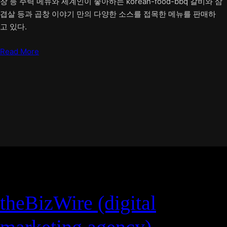
창 등 주력 메뉴와 세계인이 좋아하는 korean-food-bbq 갈비와 삼
겹살 등과 곱창 이야기 만의 다양한 소스를 접목한 메뉴를 판매하
고 있다.
Read More
theBizWire (digital