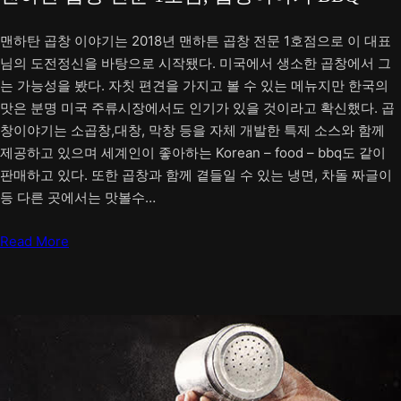
맨하탄 곱창 이야기는 2018년 맨하튼 곱창 전문 1호점으로 이 대표
님의 도전정신을 바탕으로 시작됐다. 미국에서 생소한 곱창에서 그
는 가능성을 봤다. 자칫 편견을 가지고 볼 수 있는 메뉴지만 한국의
맛은 분명 미국 주류시장에서도 인기가 있을 것이라고 확신했다. 곱
창이야기는 소곱창,대창, 막창 등을 자체 개발한 특제 소스와 함께
제공하고 있으며 세계인이 좋아하는 Korean – food – bbq도 같이
판매하고 있다. 또한 곱창과 함께 곁들일 수 있는 냉면, 차돌 짜글이
등 다른 곳에서는 맛볼수…
Read More