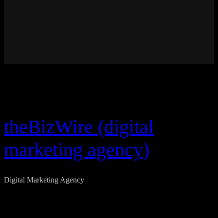
theBizWire (digital
marketing agency)
Digital Marketing Agency