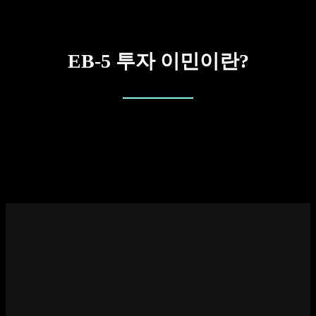
EB-5 투자 이민이란?