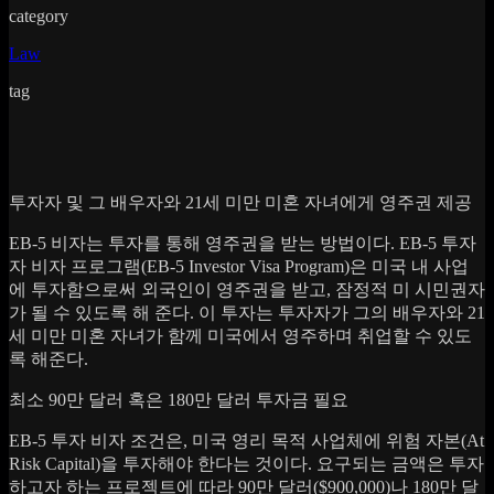
category
Law
tag
투자자 및 그 배우자와 21세 미만 미혼 자녀에게 영주권 제공
EB-5 비자는 투자를 통해 영주권을 받는 방법이다. EB-5 투자
자 비자 프로그램(EB-5 Investor Visa Program)은 미국 내 사업
에 투자함으로써 외국인이 영주권을 받고, 잠정적 미 시민권자
가 될 수 있도록 해 준다. 이 투자는 투자자가 그의 배우자와 21
세 미만 미혼 자녀가 함께 미국에서 영주하며 취업할 수 있도
록 해준다.
최소 90만 달러 혹은 180만 달러 투자금 필요
EB-5 투자 비자 조건은, 미국 영리 목적 사업체에 위험 자본(At
Risk Capital)을 투자해야 한다는 것이다. 요구되는 금액은 투자
하고자 하는 프로젝트에 따라 90만 달러($900,000)나 180만 달