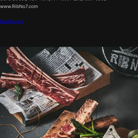
www.RibNo7.com
Read More