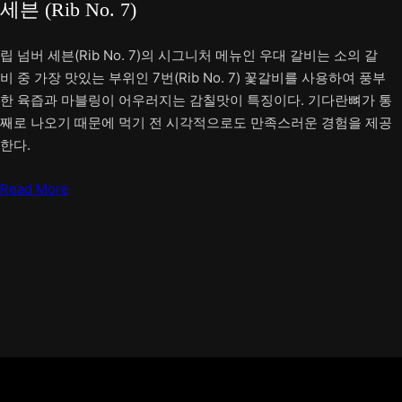
세븐 (Rib No. 7)
립 넘버 세븐(Rib No. 7)의 시그니처 메뉴인 우대 갈비는 소의 갈
비 중 가장 맛있는 부위인 7번(Rib No. 7) 꽃갈비를 사용하여 풍부
한 육즙과 마블링이 어우러지는 감칠맛이 특징이다. 기다란뼈가 통
째로 나오기 때문에 먹기 전 시각적으로도 만족스러운 경험을 제공
한다.
Read More