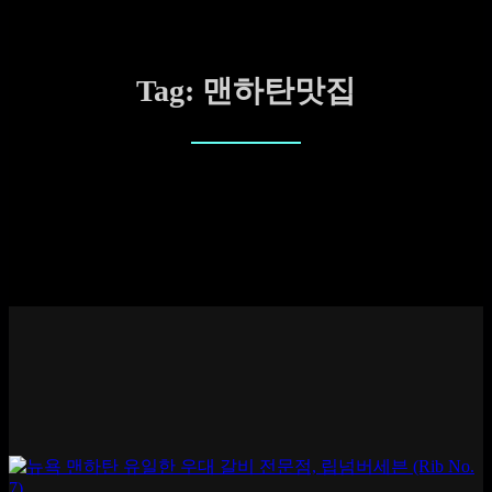
Tag:
맨하탄맛집