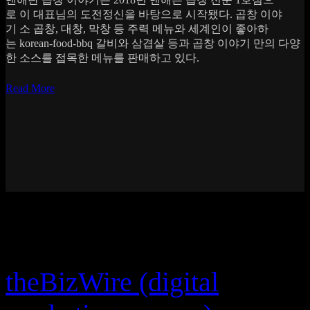
로 이 대표님의 도전정신을 바탕으로 시작됐다. 곱창 이야
기 소 곱창, 대창, 막창 등 주력 메뉴와 세계인이 좋아하
는 korean-food-bbq 갈비와 삼겹살 등과 곱창 이야기 만의 다양
한 소스를 접목한 메뉴를 판매하고 있다.
Read More
theBizWire (digital