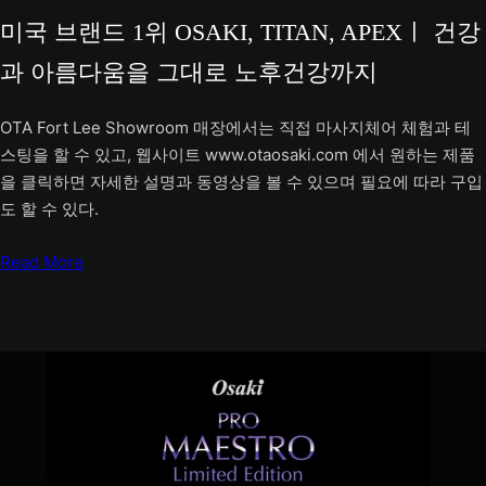
미국 브랜드 1위 OSAKI, TITAN, APEXㅣ 건강
과 아름다움을 그대로 노후건강까지
OTA Fort Lee Showroom 매장에서는 직접 마사지체어 체험과 테
스팅을 할 수 있고, 웹사이트 www.otaosaki.com 에서 원하는 제품
을 클릭하면 자세한 설명과 동영상을 볼 수 있으며 필요에 따라 구입
도 할 수 있다.
Read More