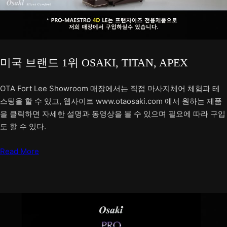
미국 브랜드 1위 OSAKI, TITAN, APEX
OTA Fort Lee Showroom 매장에서는 직접 마사지체어 체험과 테
스팅을 할 수 있고, 웹사이트 www.otaosaki.com 에서 원하는 제품
을 클릭하면 자세한 설명과 동영상을 볼 수 있으며 필요에 따라 구입
도 할 수 있다.
Read More