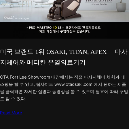
미국 브랜드 1위 OSAKI, TITAN, APEXㅣ 마사
지체어와 메디칸 온열의료기기
OTA Fort Lee Showroom 매장에서는 직접 마사지체어 체험과 테
스팅을 할 수 있고, 웹사이트 www.otaosaki.com 에서 원하는 제품
을 클릭하면 자세한 설명과 동영상을 볼 수 있으며 필요에 따라 구입
도 할 수 있다.
Read More