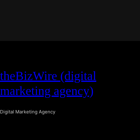
theBizWire (digital
marketing agency)
Digital Marketing Agency