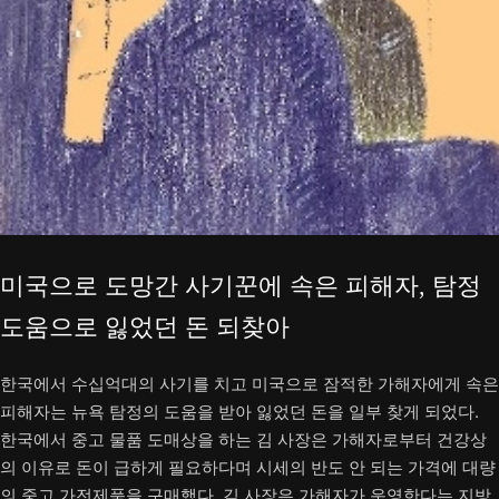
미국으로 도망간 사기꾼에 속은 피해자, 탐정
도움으로 잃었던 돈 되찾아
한국에서 수십억대의 사기를 치고 미국으로 잠적한 가해자에게 속은
피해자는 뉴욕 탐정의 도움을 받아 잃었던 돈을 일부 찾게 되었다.
한국에서 중고 물품 도매상을 하는 김 사장은 가해자로부터 건강상
의 이유로 돈이 급하게 필요하다며 시세의 반도 안 되는 가격에 대량
의 중고 가전제품을 구매했다. 김 사장은 가해자가 운영한다는 지방