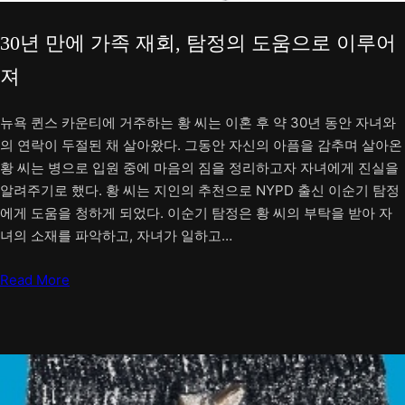
30년 만에 가족 재회, 탐정의 도움으로 이루어
져
뉴욕 퀸스 카운티에 거주하는 황 씨는 이혼 후 약 30년 동안 자녀와
의 연락이 두절된 채 살아왔다. 그동안 자신의 아픔을 감추며 살아온
황 씨는 병으로 입원 중에 마음의 짐을 정리하고자 자녀에게 진실을
알려주기로 했다. 황 씨는 지인의 추천으로 NYPD 출신 이순기 탐정
에게 도움을 청하게 되었다. 이순기 탐정은 황 씨의 부탁을 받아 자
녀의 소재를 파악하고, 자녀가 일하고…
Read More