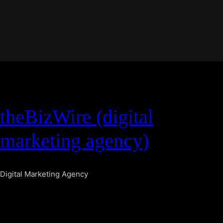
theBizWire (digital
marketing agency)
Digital Marketing Agency