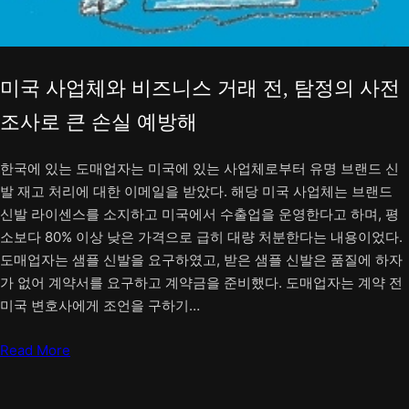
미국 사업체와 비즈니스 거래 전, 탐정의 사전
조사로 큰 손실 예방해
한국에 있는 도매업자는 미국에 있는 사업체로부터 유명 브랜드 신
발 재고 처리에 대한 이메일을 받았다. 해당 미국 사업체는 브랜드
신발 라이센스를 소지하고 미국에서 수출업을 운영한다고 하며, 평
소보다 80% 이상 낮은 가격으로 급히 대량 처분한다는 내용이었다.
도매업자는 샘플 신발을 요구하였고, 받은 샘플 신발은 품질에 하자
가 없어 계약서를 요구하고 계약금을 준비했다. 도매업자는 계약 전
미국 변호사에게 조언을 구하기…
Read More