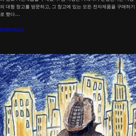
의 대형 창고를 방문하고, 그 창고에 있는 모든 전자제품을 구매하기
로 했다.…
Read More