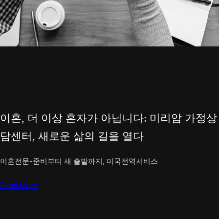
이혼, 더 이상 혼자가 아닙니다: 미리암 가정상
담센터, 새로운 삶의 길을 열다
이혼전문-준비부터 새 출발까지, 미국전역서비스
Read More