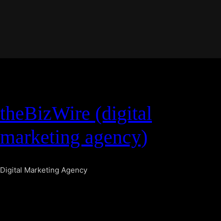
theBizWire (digital
marketing agency)
Digital Marketing Agency