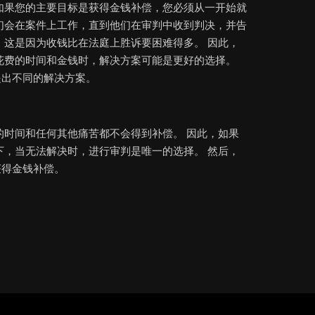
如果您的主要目标是获得金钱补偿，您必须从一开始就
们会在案件上工作，直到他们在审判中收到判决，并告
 这是因为收钱比在法庭上胜诉要困难得多。 因此，
花费的时间和金钱时，解决方案可能是更好的选择。
提出不同的解决方案。
的时间和任何其他痛苦都不会得到补偿。 因此，如果
下，当无法解决时，进行审判是唯一的选择。 然后，
获得金钱补偿。