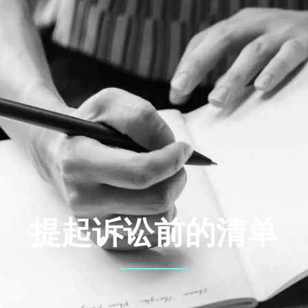
提起诉讼前的清单