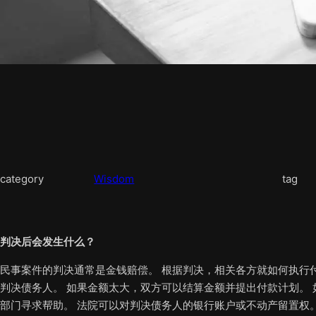
category
Wisdom
tag
判决后会发生什么？
民事案件的判决通常是金钱赔偿。 根据判决，相关各方就如何执行
判决债务人。 如果金额太大，双方可以结算金额并提出付款计划。
部门寻求帮助。 法院可以对判决债务人的银行账户或不动产留置权