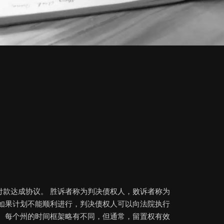
付款达成协议。 胜诉者称为判决债权人，败诉者称为
 如果计划不能顺利进行，判决债权人可以向法院执行
。 每个州的时间框架略有不同，但通常，留置权有效