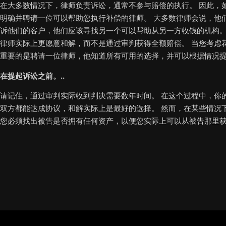
在大多数情况下，律师负责诉讼，通常不参与赔偿的执行。 因此，
明确并聘请一位可以帮助您执行补偿的律师。 大多数律师会说，他
诉他们的客户，他们应该寻找另一个可以帮助从另一方收钱的机构。
律师实际上更愿意和解，而不是通过审判获得全额赔偿。 当您考虑
重要的是聘请一位律师，他知道所有可用的选择，并可以根据情况
在提起诉讼之前。..
请记住，通过审判实际收到判决需要数年时间。 在这个过程中，你
双方都能达成协议，和解实际上是最好的选择。 然而，在某些情况
您必须找出被告是否拥有任何资产，以便您实际上可以从被告那里